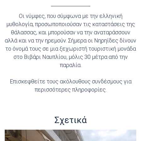
Οι νύμφες, που σύμφωνα με την ελληνική
μυθολογία, προσωποποιούσαν τις καταστάσεις της
θάλασσας, και μπορούσαν να την αναταράσσουν
αλλά και να την ηρεμούν. Σήμερα οι Νηρηίδες δίνουν
το όνομά τους σε μια ξεχωριστή τουριστική μονάδα
στο Βιβάρι Ναυπλίου, μόλις 30 μέτρα από την
παραλία.
Επισκεφθείτε τους ακόλουθους συνδέσμους για
περισσότερες πληροφορίες.
Σχετικά