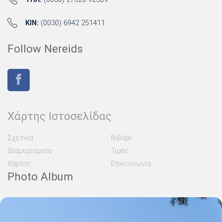
ΚΙΝ:
(0030) 6942 251411
Follow Nereids
Χάρτης Ιστοσελίδας
Σχετικά
Βιβάρι
Διαμερίσματα
Τιμές
Χάρτης
Επικοινωνία
Photo Album