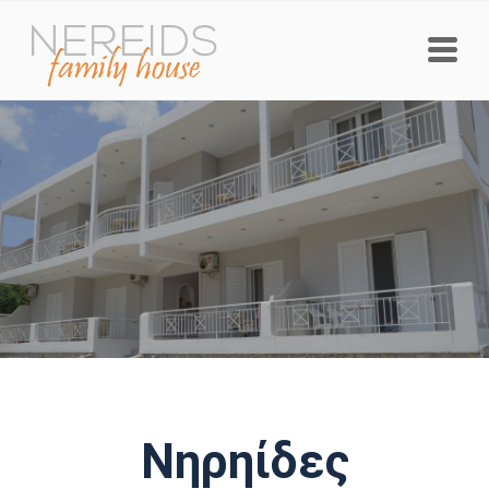
Νηρηίδες