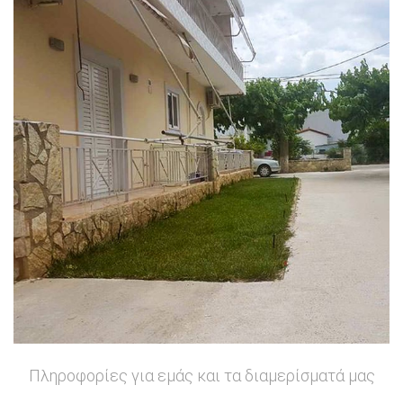
Πληροφορίες για εμάς και τα διαμερίσματά μας